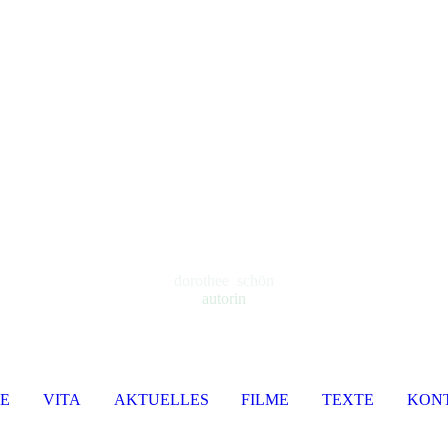
dorothee schön
autorin
E
VITA
AKTUELLES
FILME
TEXTE
KON