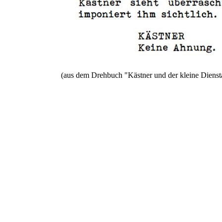
(aus dem Drehbuch "Kästner und der kleine Dienst